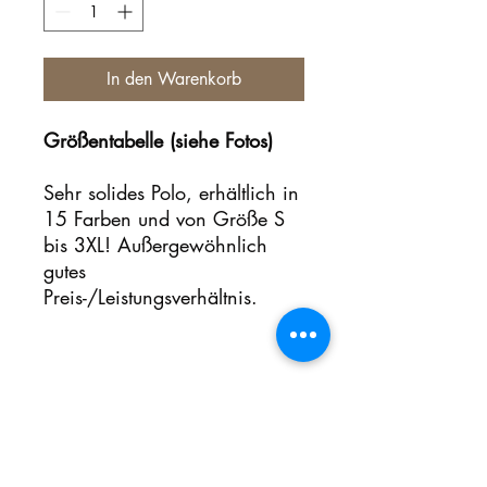
In den Warenkorb
Größentabelle (siehe Fotos)
Sehr solides Polo, erhältlich in
15 Farben und von Größe S
bis 3XL! Außergewöhnlich
gutes
Preis-/Leistungsverhältnis.
Noch keine Bewertungen