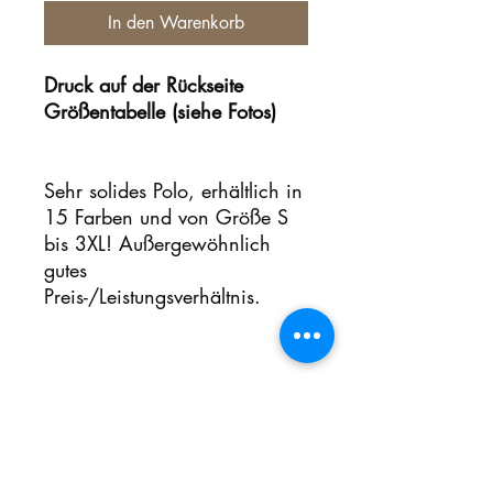
In den Warenkorb
Druck auf der Rückseite
Größentabelle (siehe Fotos)
Sehr solides Polo, erhältlich in
15 Farben und von Größe S
bis 3XL! Außergewöhnlich
gutes
Preis-/Leistungsverhältnis.
Noch keine Bewertungen