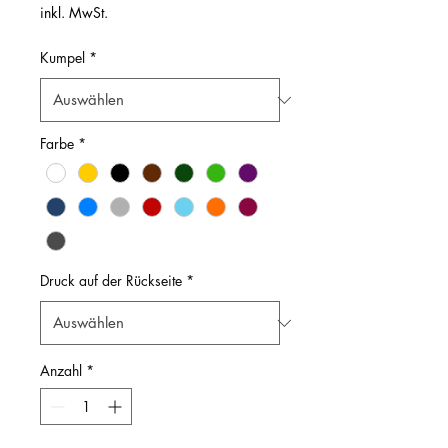
inkl. MwSt.
Kumpel
*
Farbe
*
Druck auf der Rückseite
*
Anzahl
*