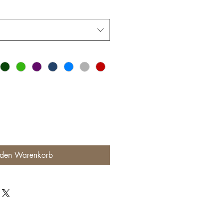
 den Warenkorb