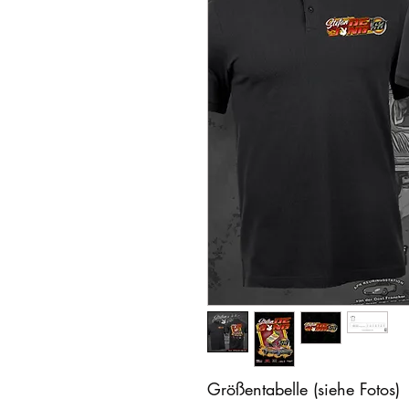
Größentabelle (siehe Fotos)