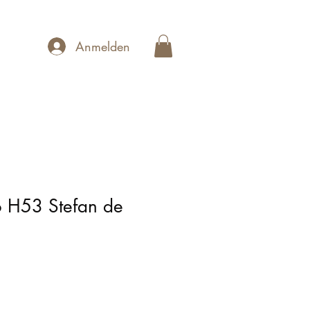
Anmelden
 H53 Stefan de