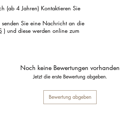
ch (ab 4 Jahren) Kontaktieren Sie
r senden Sie eine Nachricht an die
S
) und diese werden online zum
Noch keine Bewertungen vorhanden
Jetzt die erste Bewertung abgeben.
Bewertung abgeben