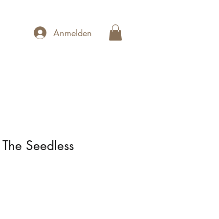
Anmelden
The Seedless