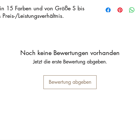
ch in 15 Farben und von Größe S bis
reis-/Leistungsverhältnis.
Noch keine Bewertungen vorhanden
Jetzt die erste Bewertung abgeben.
Bewertung abgeben
Inschrijfformulier