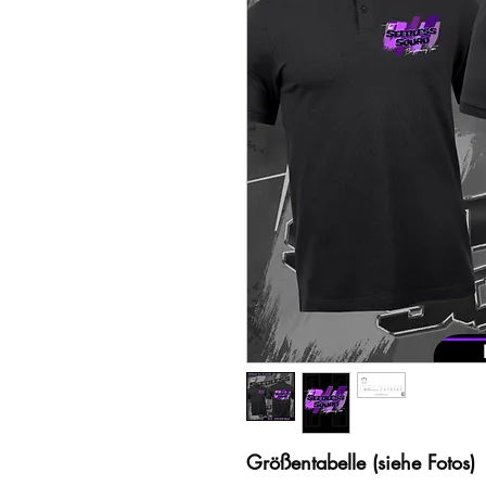
Größentabelle (siehe Fotos)