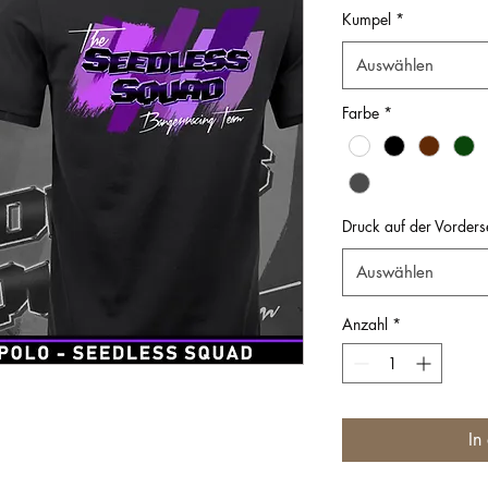
Kumpel
*
Auswählen
Farbe
*
Druck auf der Vorders
Auswählen
Anzahl
*
In