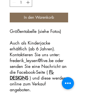
In den Warenkorb
Größentabelle (siehe Fotos)
Auch als Kinderjacke
erhältlich (ab 6 Jahren).
Kontaktieren Sie uns unter:
frederik_leysen@live.be oder
senden Sie eine Nachricht an
die Facebook-Seite (
FL-
DESIGNS
) und diese werden
online zum Verkauf
angeboten.