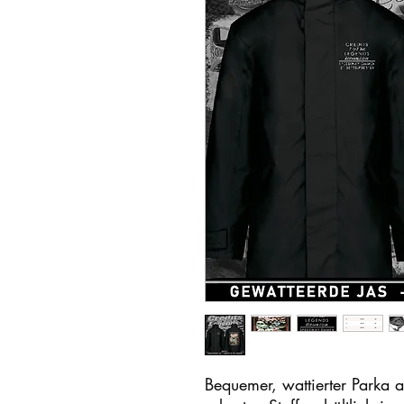
Bequemer, wattierter Parka