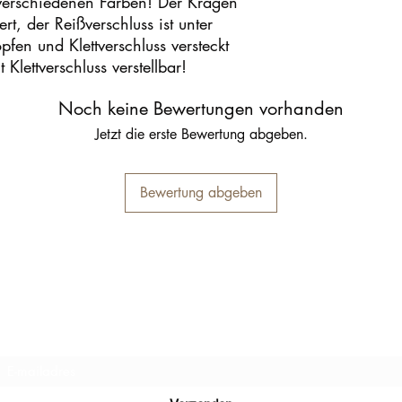
n verschiedenen Farben! Der Kragen
rt, der Reißverschluss ist unter
en und Klettverschluss versteckt
Klettverschluss verstellbar!
Noch keine Bewertungen vorhanden
Jetzt die erste Bewertung abgeben.
Bewertung abgeben
Inschrijfformulier