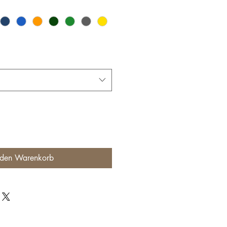
 den Warenkorb