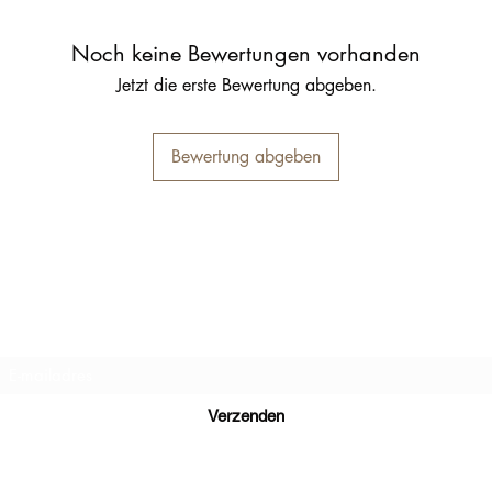
Noch keine Bewertungen vorhanden
Jetzt die erste Bewertung abgeben.
Bewertung abgeben
Inschrijfformulier
Verzenden