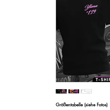
Größentabelle (siehe Fotos)