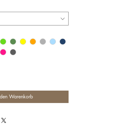
 den Warenkorb