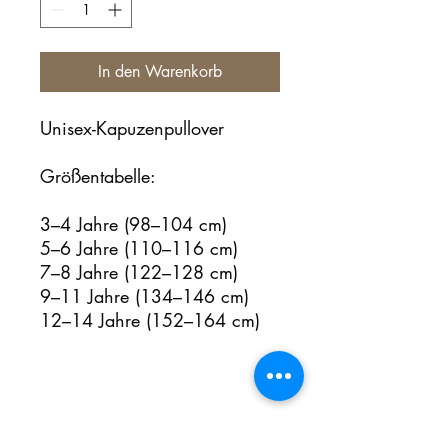
In den Warenkorb
Unisex-Kapuzenpullover
Größentabelle:
3–4 Jahre (98–104 cm)
5–6 Jahre (110–116 cm)
7–8 Jahre (122–128 cm)
9–11 Jahre (134–146 cm)
12–14 Jahre (152–164 cm)