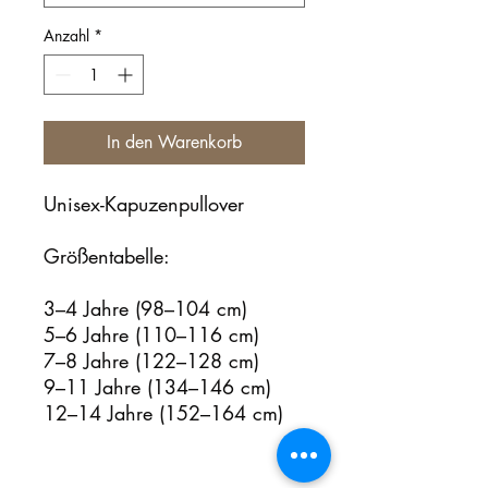
Anzahl
*
In den Warenkorb
Unisex-Kapuzenpullover
Größentabelle:
3–4 Jahre (98–104 cm)
5–6 Jahre (110–116 cm)
7–8 Jahre (122–128 cm)
9–11 Jahre (134–146 cm)
12–14 Jahre (152–164 cm)