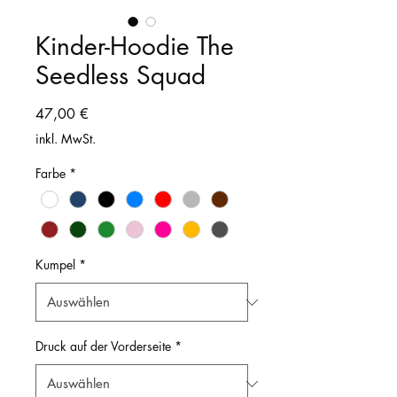
Kinder-Hoodie The
Seedless Squad
Preis
47,00 €
inkl. MwSt.
Farbe
*
Kumpel
*
Druck auf der Vorderseite
*