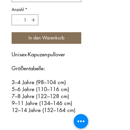
Anzahl
*
In den Warenkorb
Unisex-Kapuzenpullover
Größentabelle:
3–4 Jahre (98–104 cm)
5–6 Jahre (110–116 cm)
7–8 Jahre (122–128 cm)
9–11 Jahre (134–146 cm)
12–14 Jahre (152–164 cm)