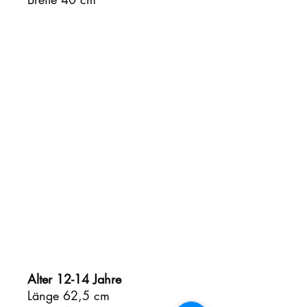
Alter 12-14 Jahre
Länge 62,5 cm