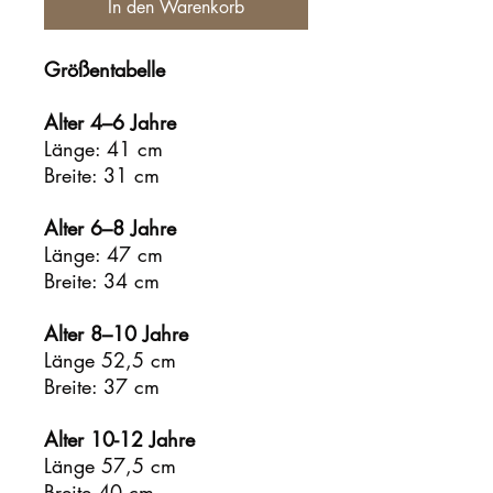
In den Warenkorb
Größentabelle
Alter 4–6 Jahre
Länge: 41 cm
Breite: 31 cm
Alter 6–8 Jahre
Länge: 47 cm
Breite: 34 cm
Alter 8–10 Jahre
Länge 52,5 cm
Breite: 37 cm
Alter 10-12 Jahre
Länge 57,5 cm
Breite 40 cm