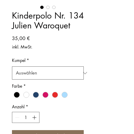
Kinderpolo Nr. 134
Julien Waroquet
Preis
35,00 €
inkl. MwSt.
Kumpel
*
Farbe
*
Anzahl
*