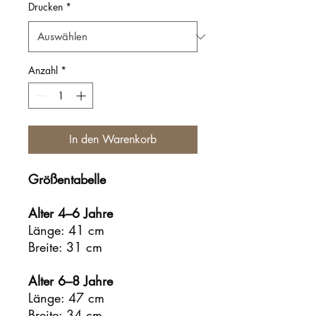
Drucken
*
Anzahl
*
In den Warenkorb
Größentabelle
Alter 4–6 Jahre
Länge: 41 cm
Breite: 31 cm
Alter 6–8 Jahre
Länge: 47 cm
Breite: 34 cm