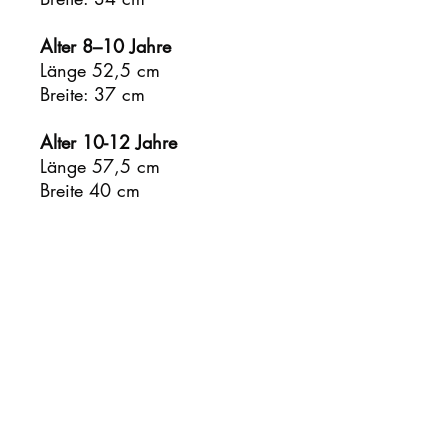
Alter 8–10 Jahre
Länge 52,5 cm
Breite: 37 cm
Alter 10-12 Jahre
Länge 57,5 cm
Breite 40 cm