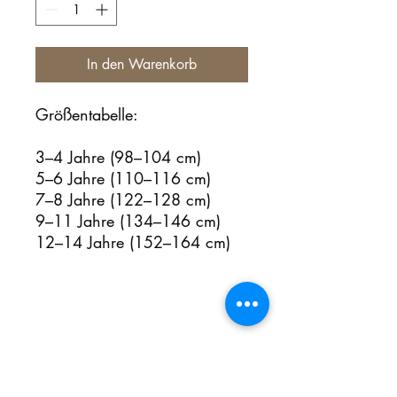
In den Warenkorb
Größentabelle:
3–4 Jahre (98–104 cm)
5–6 Jahre (110–116 cm)
7–8 Jahre (122–128 cm)
9–11 Jahre (134–146 cm)
12–14 Jahre (152–164 cm)