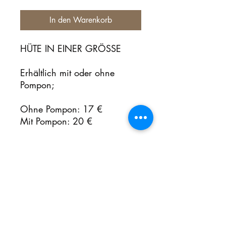
In den Warenkorb
HÜTE IN EINER GRÖSSE
Erhältlich mit oder ohne
Pompon;
Ohne Pompon: 17 €
Mit Pompon: 20 €
Noch keine Bewertungen
vorhanden
Jetzt die erste Bewertung abgeben.