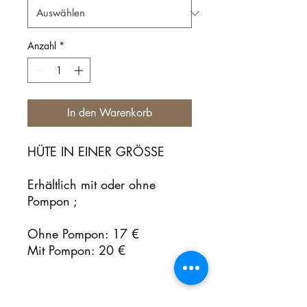
Anzahl
*
In den Warenkorb
HÜTE IN EINER GRÖSSE
Erhältlich mit oder ohne
Pompon ;
Ohne Pompon: 17 €
Mit Pompon: 20 €