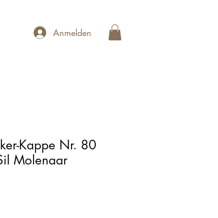
Anmelden
ker-Kappe Nr. 80
Sil Molenaar