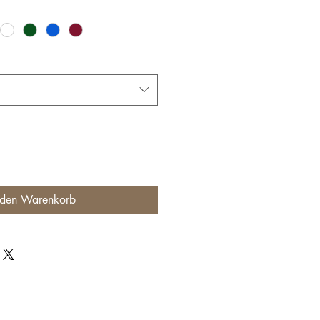
 den Warenkorb