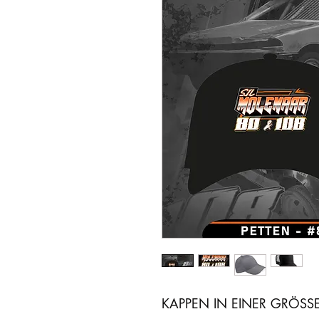
KAPPEN IN EINER GRÖSS