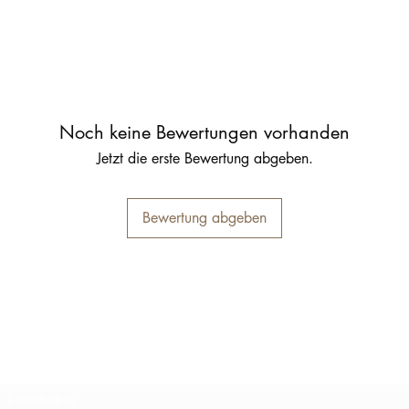
Noch keine Bewertungen vorhanden
Jetzt die erste Bewertung abgeben.
Bewertung abgeben
Inschrijfformulier