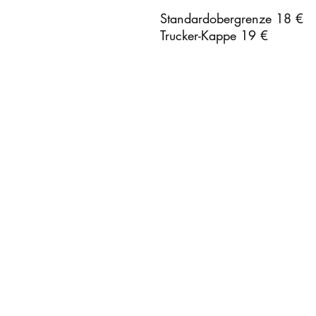
Standardobergrenze 18 €
Trucker-Kappe 19 €