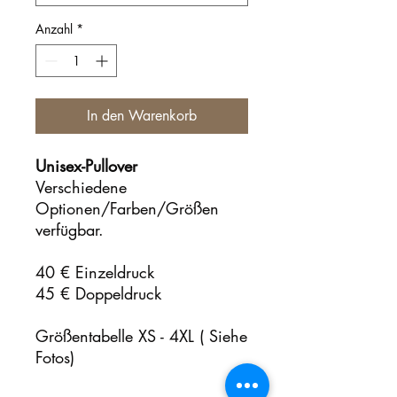
Anzahl
*
In den Warenkorb
Unisex-Pullover
Verschiedene
Optionen/Farben/Größen
verfügbar.
40 € Einzeldruck
45 € Doppeldruck
Größentabelle XS - 4XL
( Siehe
Fotos)