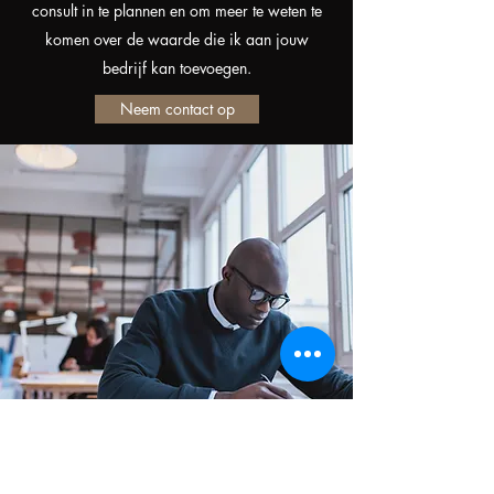
consult in te plannen en om meer te weten te
komen over de waarde die ik aan jouw
bedrijf kan toevoegen.
Neem contact op