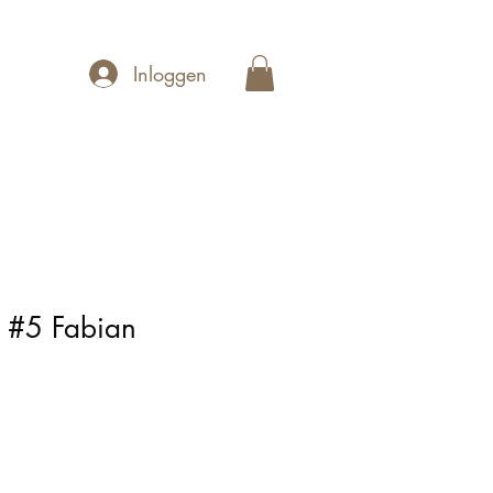
Inloggen
 #5 Fabian