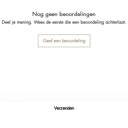
Nog geen beoordelingen
Deel je mening. Wees de eerste die een beoordeling achterlaat.
Geef een beoordeling
Inschrijfformulier
Verzenden