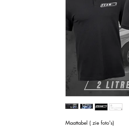
Maattabel ( zie foto's)