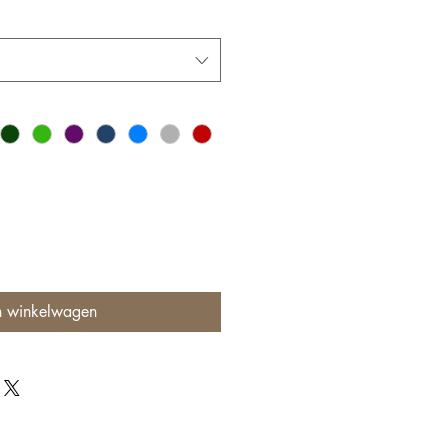
n winkelwagen