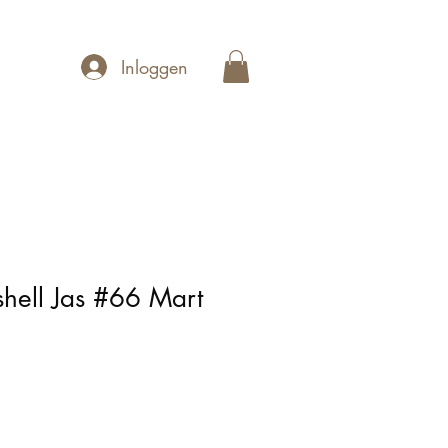
Inloggen
hell Jas #66 Mart