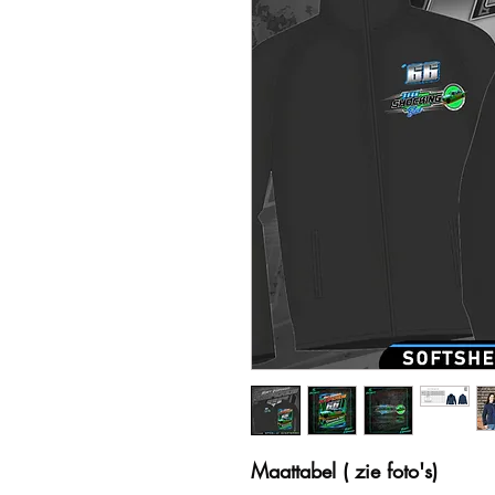
Maattabel ( zie foto's)