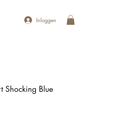
Inloggen
rt Shocking Blue