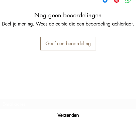
Nog geen beoordelingen
Deel je mening. Wees de eerste die een beoordeling achterlaat.
Geef een beoordeling
Inschrijfformulier
Verzenden