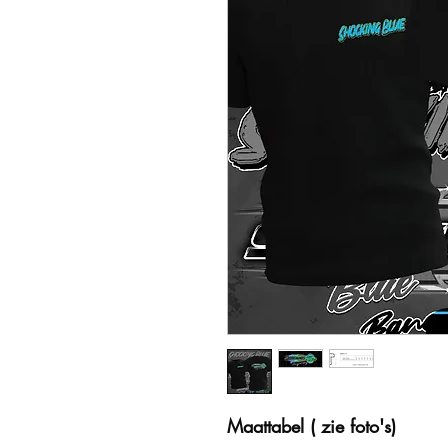
Maattabel ( zie foto's)