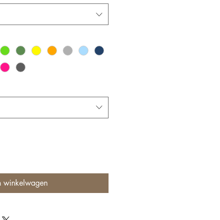
n winkelwagen