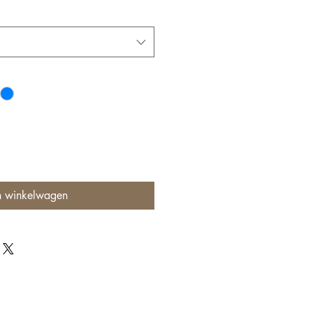
n winkelwagen