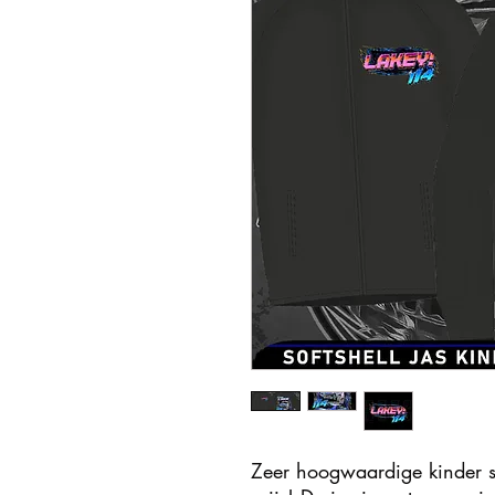
Zeer hoogwaardige kinder sof