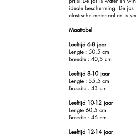
prijs! De jas is water en wi
ideale bescherming. De jas 
elastische materiaal en is v
Maattabel
Leeftijd 6-8 jaar
Lengte : 50,5 cm
Breedte : 40,5 cm
Leeftijd 8-10 jaar
Lengte : 55,5 cm
Breedte : 43 cm
Leeftijd 10-12 jaar
Lengte 60,5 cm
Breedte : 46 cm
Leeftijd 12-14 jaar