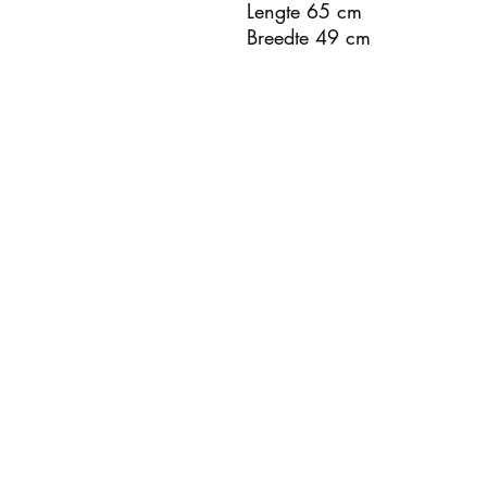
Lengte 65 cm
Breedte 49 cm