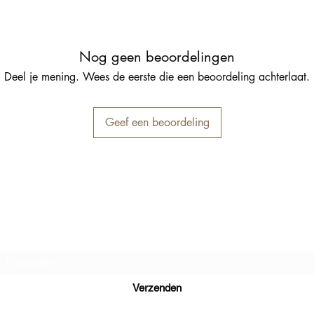
Nog geen beoordelingen
Deel je mening. Wees de eerste die een beoordeling achterlaat.
Geef een beoordeling
Inschrijfformulier
Verzenden