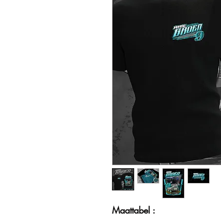
Maattabel :