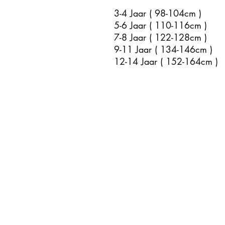
3-4 Jaar ( 98-104cm )
5-6 Jaar ( 110-116cm )
7-8 Jaar ( 122-128cm )
9-11 Jaar ( 134-146cm )
12-14 Jaar ( 152-164cm )