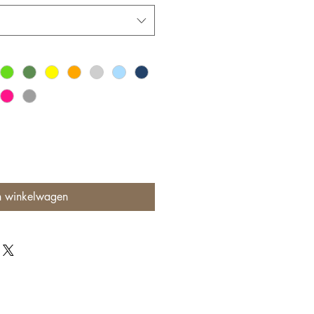
n winkelwagen