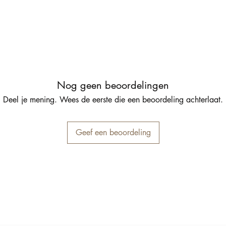
Nog geen beoordelingen
Deel je mening. Wees de eerste die een beoordeling achterlaat.
Geef een beoordeling
Inschrijfformulier