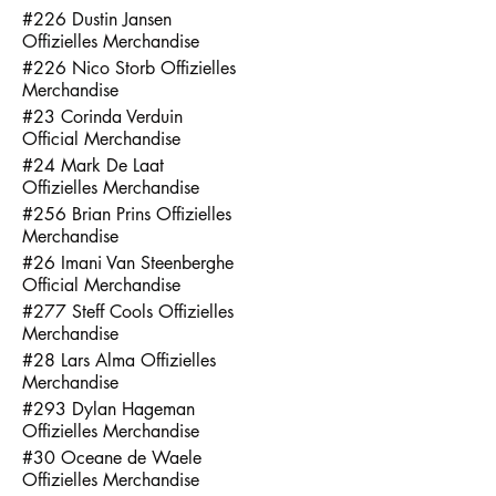
#226 Dustin Jansen
Offizielles Merchandise
#226 Nico Storb Offizielles
Merchandise
#23 Corinda Verduin
Official Merchandise
#24 Mark De Laat
Offizielles Merchandise
#256 Brian Prins Offizielles
Merchandise
#26 Imani Van Steenberghe
Official Merchandise
#277 Steff Cools Offizielles
Merchandise
#28 Lars Alma Offizielles
Merchandise
#293 Dylan Hageman
Offizielles Merchandise
#30 Oceane de Waele
Offizielles Merchandise