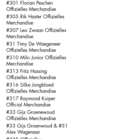
#301 Florian Peschen
Offizielles Merchandise
#305 Rik Haster Offizielles
Merchandise
#307 Leo Zwaan Offizielles
Merchandise
#31 Timy De Waegeneer
Offizielles Merchandise
#310 Milo Junior Offizielles
Merchandise
#313 Fritz Hassing
Offizielles Merchandise
#316 Silke Jongbloed
Offizielles Merchandise
#317 Raymond Kuiper
Official Merchandise
#33 Gijs Groenewoud
Offizielles Merchandise
#33 Gijs Groenwoud & #51
Alex Wagenaar