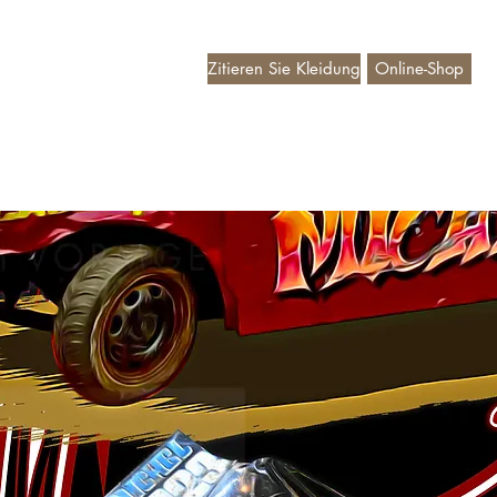
Zitieren Sie Kleidung
Online-Shop
deaubon