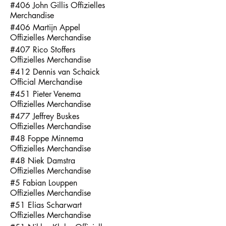
#406 John Gillis Offizielles
Merchandise
#406 Martijn Appel
Offizielles Merchandise
#407 Rico Stoffers
Offizielles Merchandise
#412 Dennis van Schaick
Official Merchandise
#451 Pieter Venema
Offizielles Merchandise
#477 Jeffrey Buskes
Offizielles Merchandise
#48 Foppe Minnema
Offizielles Merchandise
#48 Niek Damstra
Offizielles Merchandise
#5 Fabian Louppen
Offizielles Merchandise
#51 Elias Scharwart
Offizielles Merchandise