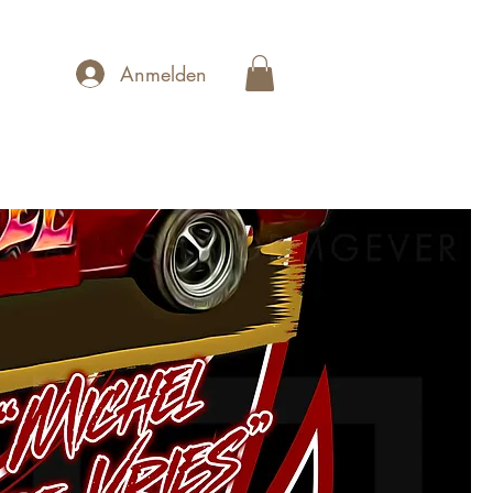
Anmelden