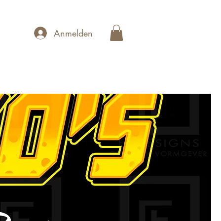
Anmelden