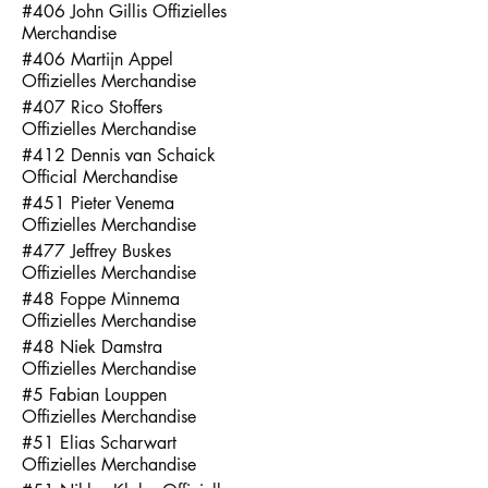
#406 John Gillis Offizielles
Merchandise
#406 Martijn Appel
Offizielles Merchandise
#407 Rico Stoffers
Offizielles Merchandise
#412 Dennis van Schaick
Official Merchandise
#451 Pieter Venema
Offizielles Merchandise
#477 Jeffrey Buskes
Offizielles Merchandise
#48 Foppe Minnema
Offizielles Merchandise
#48 Niek Damstra
Offizielles Merchandise
#5 Fabian Louppen
Offizielles Merchandise
#51 Elias Scharwart
Offizielles Merchandise