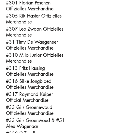
#301 Florian Peschen
Offizielles Merchandise
#305 Rik Haster Offizielles
Merchandise
#307 Leo Zwaan Offizielles
Merchandise
#31 Timy De Waegeneer
Offizielles Merchandise
#310 Milo Junior Offizielles
Merchandise
#313 Fritz Hassing
Offizielles Merchandise
#316 Silke Jongbloed
Offizielles Merchandise
#317 Raymond Kuiper
Official Merchandise
#33 Gijs Groenewoud
Offizielles Merchandise
#33 Gijs Groenwoud & #51
Alex Wagenaar