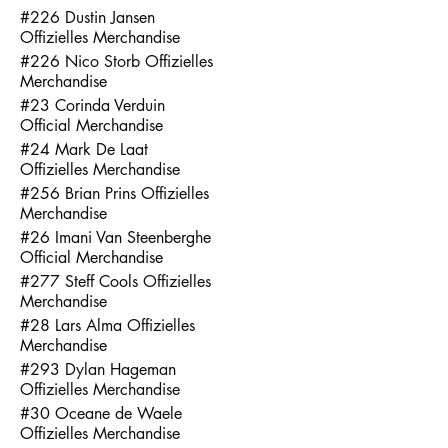
#226 Dustin Jansen
Offizielles Merchandise
#226 Nico Storb Offizielles
Merchandise
#23 Corinda Verduin
Official Merchandise
#24 Mark De Laat
Offizielles Merchandise
#256 Brian Prins Offizielles
Merchandise
#26 Imani Van Steenberghe
Official Merchandise
#277 Steff Cools Offizielles
Merchandise
#28 Lars Alma Offizielles
Merchandise
#293 Dylan Hageman
Offizielles Merchandise
#30 Oceane de Waele
Offizielles Merchandise