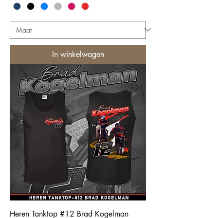
In winkelwagen
Heren Tanktop #12 Brad Kogelman