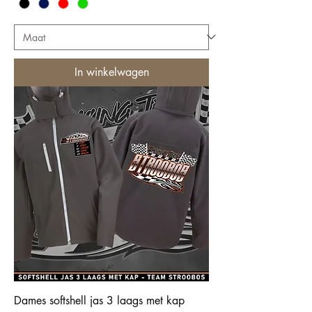
In winkelwagen
Dames softshell jas 3 laags met kap