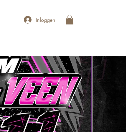
Inloggen