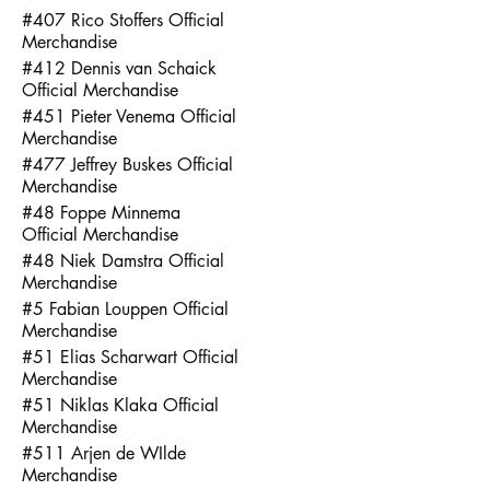
#407 Rico Stoffers Official
Merchandise
#412 Dennis van Schaick
Official Merchandise
#451 Pieter Venema Official
Merchandise
#477 Jeffrey Buskes Official
Merchandise
#48 Foppe Minnema
Official Merchandise
#48 Niek Damstra Official
Merchandise
#5 Fabian Louppen Official
Merchandise
#51 Elias Scharwart Official
Merchandise
#51 Niklas Klaka Official
Merchandise
#511 Arjen de WIlde
Merchandise