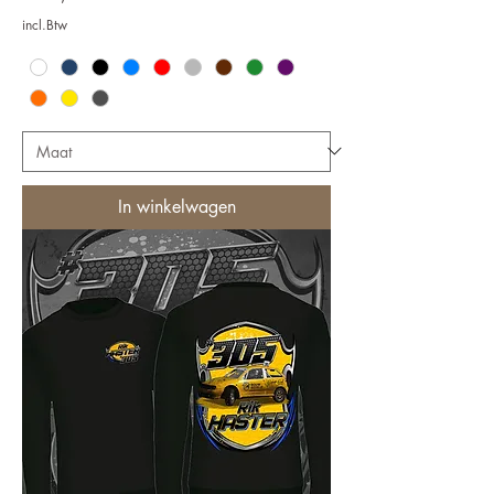
incl.Btw
In winkelwagen