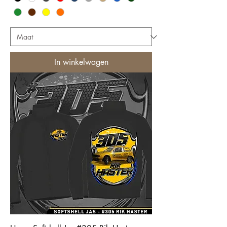
In winkelwagen