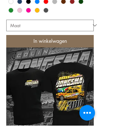
In winkelwagen