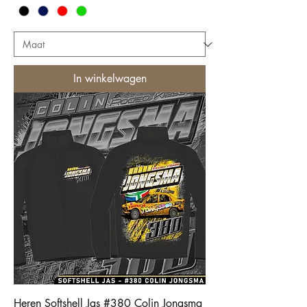
In winkelwagen
Heren Softshell Jas #380 Colin Jongsma