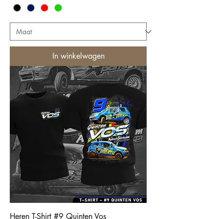
In winkelwagen
Heren T-Shirt #9 Quinten Vos