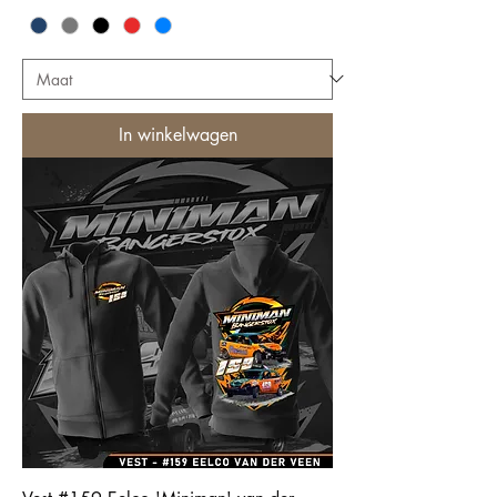
In winkelwagen