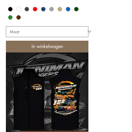
In winkelwagen