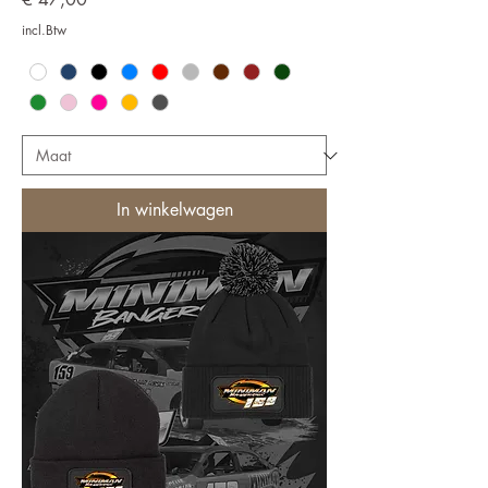
incl.Btw
In winkelwagen