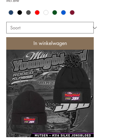
incl.Btw
In winkelwagen