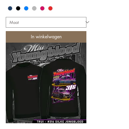
In winkelwagen