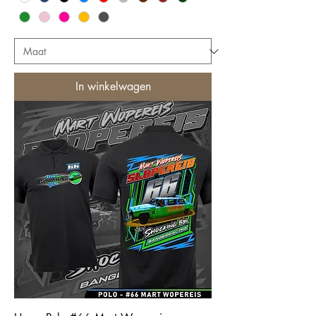
In winkelwagen