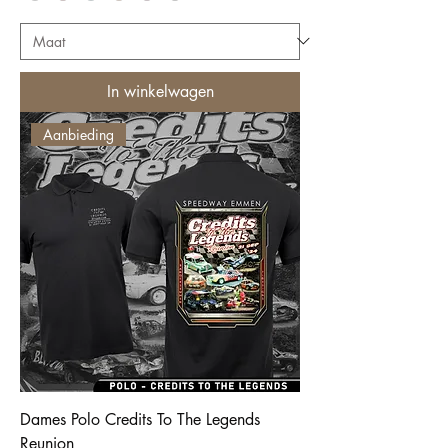
In winkelwagen
Aanbieding
Dames Polo Credits To The Legends
Reunion